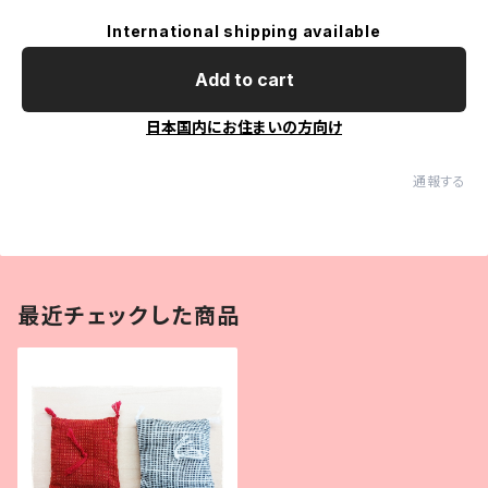
International shipping available
Add to cart
日本国内にお住まいの方向け
通報する
最近チェックした商品