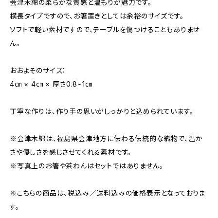
会津木綿の柔らかな質感と温もりが魅力です。
横長タイプですので、お箸置きとしては余裕のサイズです。
ソフトで軽い素材ですので、テーブルを傷つけることもありませ
ん。
おおよそのサイズ：
4㎝ × 4㎝ × 厚さ0.8~1㎝
丁寧な作りは、作り手の思いがしっかりと込められています。
※会津木綿は、福島県会津地方に伝わる伝統的な織物で、温か
さや優しさを感じさせてくれる素材です。
※写真上のお箸や茶わんはセットではありません。
※こちらの商品は、税込み／送料込みの価格表示となっておりま
す。